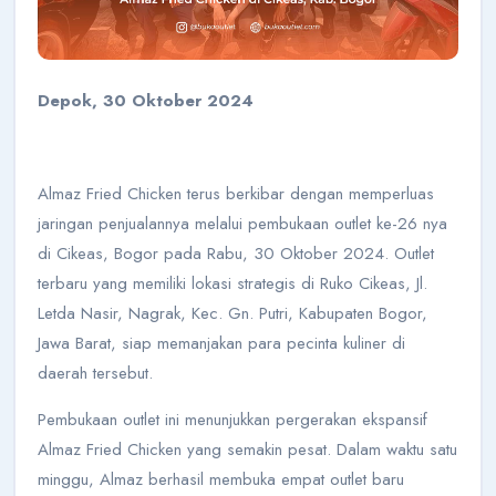
Depok, 30 Oktober 2024
Almaz Fried Chicken terus berkibar dengan memperluas
jaringan penjualannya melalui pembukaan outlet ke-26 nya
di Cikeas, Bogor pada Rabu, 30 Oktober 2024. Outlet
terbaru yang memiliki lokasi strategis di Ruko Cikeas, Jl.
Letda Nasir, Nagrak, Kec. Gn. Putri, Kabupaten Bogor,
Jawa Barat, siap memanjakan para pecinta kuliner di
daerah tersebut.
Pembukaan outlet ini menunjukkan pergerakan ekspansif
Almaz Fried Chicken yang semakin pesat. Dalam waktu satu
minggu, Almaz berhasil membuka empat outlet baru