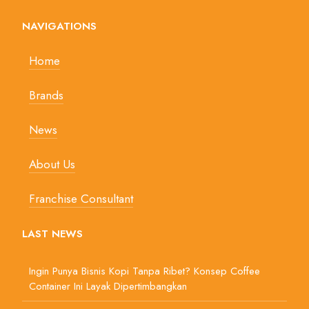
NAVIGATIONS
Home
Brands
News
About Us
Franchise Consultant
LAST NEWS
Ingin Punya Bisnis Kopi Tanpa Ribet? Konsep Coffee
Container Ini Layak Dipertimbangkan