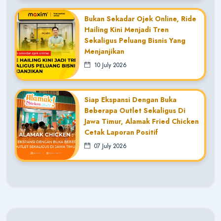
Bukan Sekadar Ojek Online, Ride
Hailing Kini Menjadi Tren
Sekaligus Peluang Bisnis Yang
Menjanjikan
10 July 2026
Siap Ekspansi Dengan Buka
Beberapa Outlet Sekaligus Di
Jawa Timur, Alamak Fried Chicken
Cetak Laporan Positif
07 July 2026