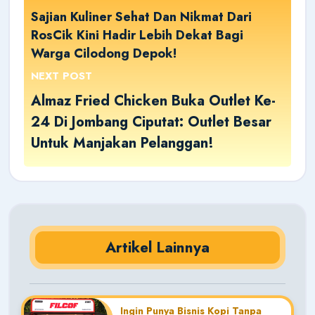
Sajian Kuliner Sehat Dan Nikmat Dari
RosCik Kini Hadir Lebih Dekat Bagi
Warga Cilodong Depok!
NEXT POST
Almaz Fried Chicken Buka Outlet Ke-
24 Di Jombang Ciputat: Outlet Besar
Untuk Manjakan Pelanggan!
Artikel Lainnya
Ingin Punya Bisnis Kopi Tanpa