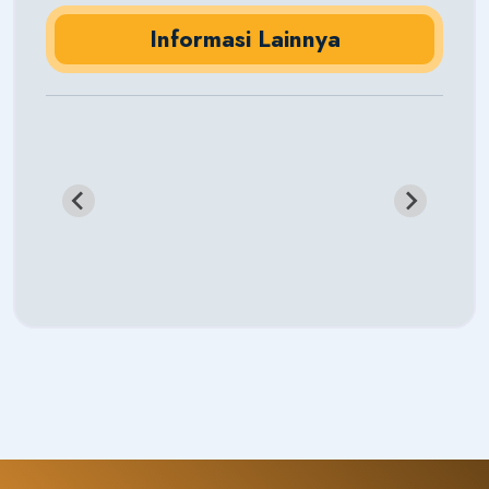
Informasi Lainnya