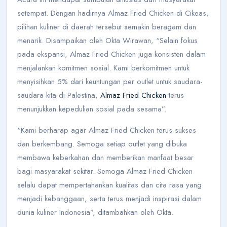
setempat. Dengan hadirnya Almaz Fried Chicken di Cikeas,
pilihan kuliner di daerah tersebut semakin beragam dan
menarik. Disampaikan oleh Okta Wirawan, “Selain fokus
pada ekspansi, Almaz Fried Chicken juga konsisten dalam
menjalankan komitmen sosial. Kami berkomitmen untuk
menyisihkan 5% dari keuntungan per outlet untuk saudara-
saudara kita di Palestina,
Almaz Fried Chicken
terus
menunjukkan kepedulian sosial pada sesama”.
“Kami berharap agar Almaz Fried Chicken terus sukses
dan berkembang. Semoga setiap outlet yang dibuka
membawa keberkahan dan memberikan manfaat besar
bagi masyarakat sekitar. Semoga Almaz Fried Chicken
selalu dapat mempertahankan kualitas dan cita rasa yang
menjadi kebanggaan, serta terus menjadi inspirasi dalam
dunia kuliner Indonesia”, ditambahkan oleh Okta.