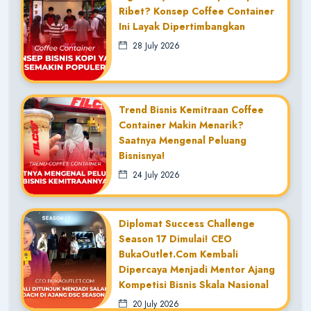
Ribet? Konsep Coffee Container
Ini Layak Dipertimbangkan
28 July 2026
Trend Bisnis Kemitraan Coffee
Container Makin Menarik?
Saatnya Mengenal Peluang
Bisnisnya!
24 July 2026
Diplomat Success Challenge
Season 17 Dimulai! CEO
BukaOutlet.com Kembali
Dipercaya Menjadi Mentor Ajang
Kompetisi Bisnis Skala Nasional
20 July 2026