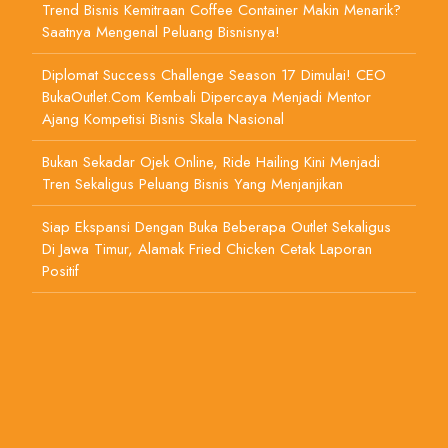
Trend Bisnis Kemitraan Coffee Container Makin Menarik?
Saatnya Mengenal Peluang Bisnisnya!
Diplomat Success Challenge Season 17 Dimulai! CEO
BukaOutlet.com Kembali Dipercaya Menjadi Mentor
Ajang Kompetisi Bisnis Skala Nasional
Bukan Sekadar Ojek Online, Ride Hailing Kini Menjadi
Tren Sekaligus Peluang Bisnis Yang Menjanjikan
Siap Ekspansi Dengan Buka Beberapa Outlet Sekaligus
Di Jawa Timur, Alamak Fried Chicken Cetak Laporan
Positif