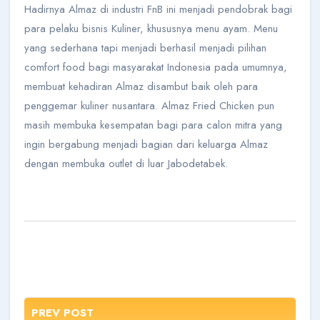
Hadirnya Almaz di industri FnB ini menjadi pendobrak bagi
para pelaku bisnis Kuliner, khususnya menu ayam. Menu
yang sederhana tapi menjadi berhasil menjadi pilihan
comfort food bagi masyarakat Indonesia pada umumnya,
membuat kehadiran Almaz disambut baik oleh para
penggemar kuliner nusantara. Almaz Fried Chicken pun
masih membuka kesempatan bagi para calon mitra yang
ingin bergabung menjadi bagian dari keluarga Almaz
dengan membuka outlet di luar Jabodetabek.
PREV POST