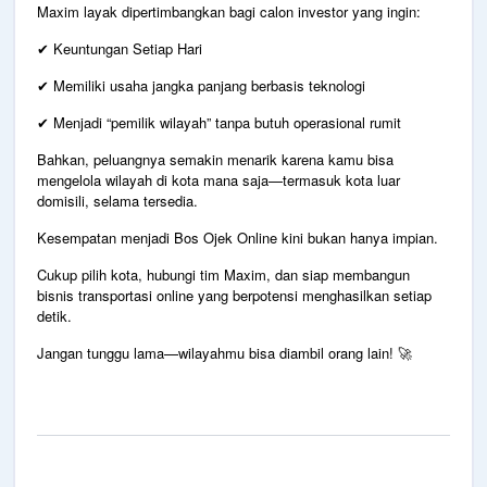
Maxim layak dipertimbangkan bagi calon investor yang ingin:
Keuntungan Setiap Hari
✔
Memiliki usaha jangka panjang berbasis teknologi
✔
Menjadi “pemilik wilayah” tanpa butuh operasional rumit
✔
Bahkan, peluangnya semakin menarik karena kamu bisa
mengelola wilayah di kota mana saja—termasuk kota luar
domisili, selama tersedia.
Kesempatan menjadi Bos Ojek Online kini bukan hanya impian.
Cukup pilih kota, hubungi tim Maxim, dan siap membangun
bisnis transportasi online yang berpotensi menghasilkan setiap
detik.
Jangan tunggu lama—wilayahmu bisa diambil orang lain!
🚀