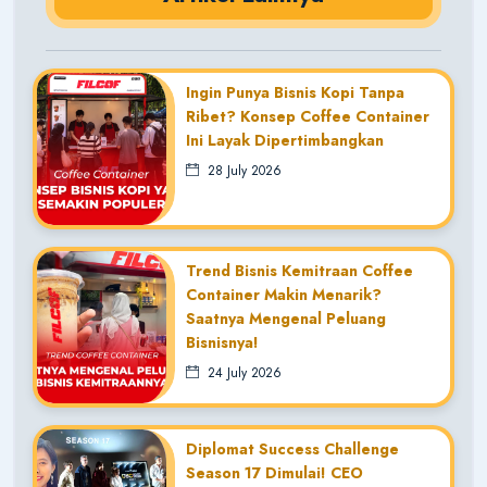
Ingin Punya Bisnis Kopi Tanpa
Ribet? Konsep Coffee Container
Ini Layak Dipertimbangkan
28 July 2026
Trend Bisnis Kemitraan Coffee
Container Makin Menarik?
Saatnya Mengenal Peluang
Bisnisnya!
24 July 2026
Diplomat Success Challenge
Season 17 Dimulai! CEO