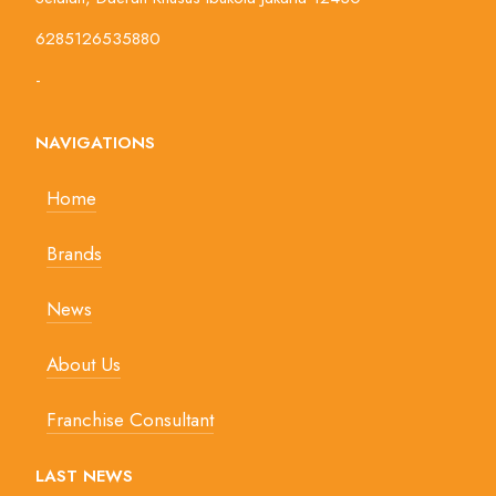
6285126535880
-
NAVIGATIONS
Home
Brands
News
About Us
Franchise Consultant
LAST NEWS