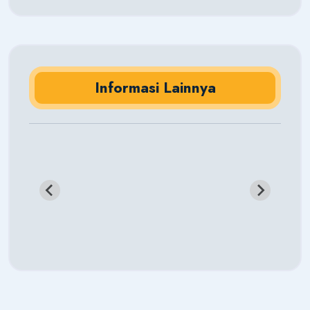
Informasi Lainnya