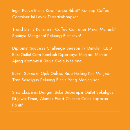
Ingin Punya Bisnis Kopi Tanpa Ribet? Konsep Coffee
Container Ini Layak Dipertimbangkan
Trend Bisnis Kemitraan Coffee Container Makin Menarik?
Saatnya Mengenal Peluang Bisnisnya!
Diplomat Success Challenge Season 17 Dimulai! CEO
BukaOutlet.com Kembali Dipercaya Menjadi Mentor
Ajang Kompetisi Bisnis Skala Nasional
Bukan Sekadar Ojek Online, Ride Hailing Kini Menjadi
Tren Sekaligus Peluang Bisnis Yang Menjanjikan
Siap Ekspansi Dengan Buka Beberapa Outlet Sekaligus
Di Jawa Timur, Alamak Fried Chicken Cetak Laporan
Positif