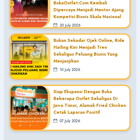
BukaOutlet.com Kembali
Dipercaya Menjadi Mentor Ajang
Kompetisi Bisnis Skala Nasional
20 July 2026
Bukan Sekadar Ojek Online, Ride
Hailing Kini Menjadi Tren
Sekaligus Peluang Bisnis Yang
Menjanjikan
10 July 2026
Siap Ekspansi Dengan Buka
Beberapa Outlet Sekaligus Di
Jawa Timur, Alamak Fried Chicken
Cetak Laporan Positif
07 July 2026