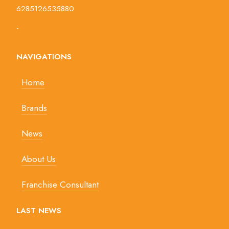
6285126535880
-
NAVIGATIONS
Home
Brands
News
About Us
Franchise Consultant
LAST NEWS