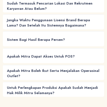
Sudah Termasuk Pencarian Lokasi Dan Rekrutmen
Karyawan Atau Belum?
Jangka Waktu Penggunaan Lisensi Brand Berapa
Lama? Dan Setelah Itu Sistemnya Bagaimana?
Sistem Bagi Hasil Berapa Persen?
Apakah Mitra Dapat Akses Untuk POS?
Apakah Mitra Boleh Ikut Serta Menjalakan Operasinal
Outlet?
Untuk Perlengkapan Produksi Apakah Sudah Menjadi
Hak Milik Mitra Selamanya?