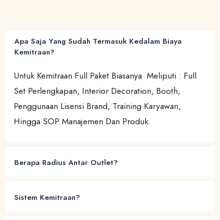
Apa Saja Yang Sudah Termasuk Kedalam Biaya
Kemitraan?
Untuk Kemitraan Full Paket Biasanya Meliputi : Full
Set Perlengkapan, Interior Decoration, Booth,
Penggunaan Lisensi Brand, Training Karyawan,
Hingga SOP Manajemen Dan Produk.
Berapa Radius Antar Outlet?
Sistem Kemitraan?