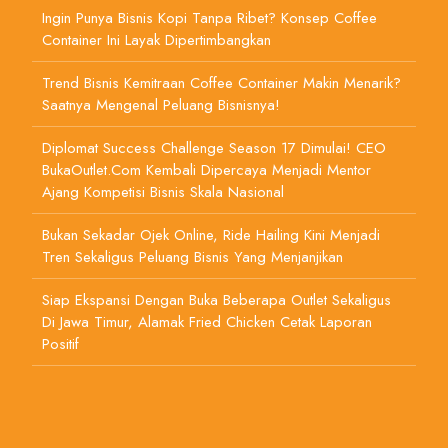
Ingin Punya Bisnis Kopi Tanpa Ribet? Konsep Coffee
Container Ini Layak Dipertimbangkan
Trend Bisnis Kemitraan Coffee Container Makin Menarik?
Saatnya Mengenal Peluang Bisnisnya!
Diplomat Success Challenge Season 17 Dimulai! CEO
BukaOutlet.com Kembali Dipercaya Menjadi Mentor
Ajang Kompetisi Bisnis Skala Nasional
Bukan Sekadar Ojek Online, Ride Hailing Kini Menjadi
Tren Sekaligus Peluang Bisnis Yang Menjanjikan
Siap Ekspansi Dengan Buka Beberapa Outlet Sekaligus
Di Jawa Timur, Alamak Fried Chicken Cetak Laporan
Positif