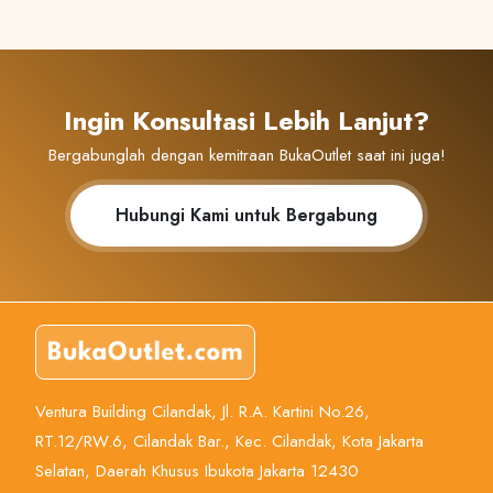
Ingin Konsultasi Lebih Lanjut?
Bergabunglah dengan kemitraan BukaOutlet saat ini juga!
Hubungi Kami untuk Bergabung
Ventura Building Cilandak, Jl. R.A. Kartini No.26,
RT.12/RW.6, Cilandak Bar., Kec. Cilandak, Kota Jakarta
Selatan, Daerah Khusus Ibukota Jakarta 12430