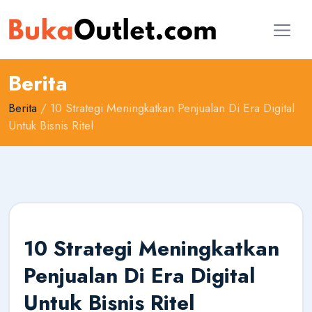
Berita
Berita
/ 10 Strategi Meningkatkan Penjualan Di Era Digital
Untuk Bisnis Ritel
10 Strategi Meningkatkan
Penjualan Di Era Digital
Untuk Bisnis Ritel