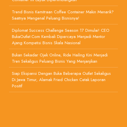
Trend Bisnis Kemitraan Coffee Container Makin Menarik?
Saatnya Mengenal Peluang Bisnisnya!
Diplomat Success Challenge Season 17 Dimulai! CEO
BukaOutlet.com Kembali Dipercaya Menjadi Mentor
Ajang Kompetisi Bisnis Skala Nasional
Bukan Sekadar Ojek Online, Ride Hailing Kini Menjadi
Tren Sekaligus Peluang Bisnis Yang Menjanjikan
Siap Ekspansi Dengan Buka Beberapa Outlet Sekaligus
Di Jawa Timur, Alamak Fried Chicken Cetak Laporan
Positif