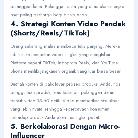
pelanggan lama. Pelanggan setia yang puas akan menjadi
aset paling berharga bagi bisnis Anda.
4. Strategi Konten Video Pendek
(Shorts/Reels/TikTok)
Orang sekarang malas membaca teks panjang. Mereka
lebih suka menonton video singkat yang menghibur.
Platform seperti TikTok, Instagram Reels, dan YouTube
Shorts memiliki jangkauan organik yang luar biasa besar.
Buatlah konten di balik layar proses produksi Anda, tips
penggunaan produk, atau testimoni pelanggan dalam
bentuk video 15-60 detik. Video memberikan visualisasi
yang lebih nyata sehingga kepercayaan konsumen
terhadap produk Anda akan meningkat pesat.
5. Berkolaborasi Dengan Micro-
Influencer