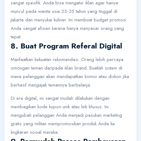
sangat spesifik. Anda bisa mengatur iklan agar hanya
muncul pada wanita usia 25-35 tahun yang tinggal di
Jakarta dan menyukai kuliner. Ini membuat budget promosi
Anda sangat efisien karena hanya menyasar orang yang
tepat.
8. Buat Program Referal Digital
Manfaatkan kekuatan rekomendasi. Orang lebih percaya
omongan teman daripada iklan brand. Buatlah sistem di
mana pelanggan akan mendapatkan komisi atau diskon jika
berhasil mengajak temannya berbelanja.
Di era digital, ini sangat mudah dilakukan dengan
membagikan kode kupon unik atau link khusus. Ini
mengubah pelanggan Anda menjadi pasukan marketing
gratis yang militan mempromosikan produk Anda ke
lingkaran sosial mereka.