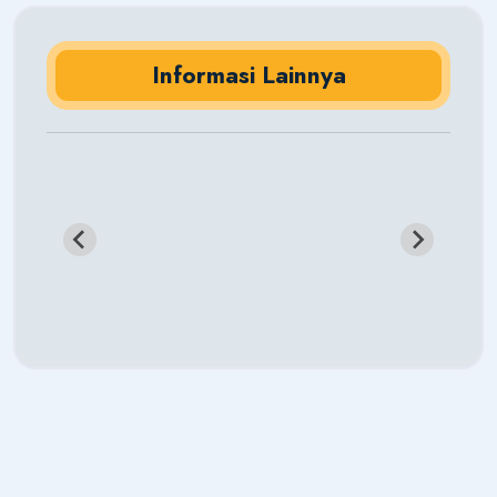
Informasi Lainnya