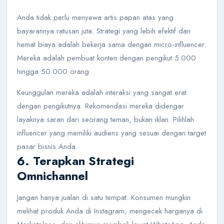
Anda tidak perlu menyewa artis papan atas yang
bayarannya ratusan juta. Strategi yang lebih efektif dan
hemat biaya adalah bekerja sama dengan micro-influencer.
Mereka adalah pembuat konten dengan pengikut 5.000
hingga 50.000 orang.
Keunggulan mereka adalah interaksi yang sangat erat
dengan pengikutnya. Rekomendasi mereka didengar
layaknya saran dari seorang teman, bukan iklan. Pilihlah
influencer yang memiliki audiens yang sesuai dengan target
pasar bisnis Anda.
6. Terapkan Strategi
Omnichannel
Jangan hanya jualan di satu tempat. Konsumen mungkin
melihat produk Anda di Instagram, mengecek harganya di