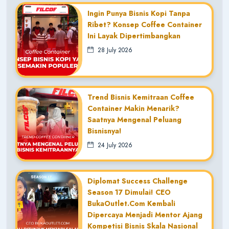
Ingin Punya Bisnis Kopi Tanpa
Ribet? Konsep Coffee Container
Ini Layak Dipertimbangkan
28 July 2026
Trend Bisnis Kemitraan Coffee
Container Makin Menarik?
Saatnya Mengenal Peluang
Bisnisnya!
24 July 2026
Diplomat Success Challenge
Season 17 Dimulai! CEO
BukaOutlet.com Kembali
Dipercaya Menjadi Mentor Ajang
Kompetisi Bisnis Skala Nasional