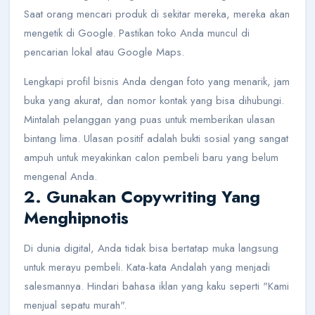
Saat orang mencari produk di sekitar mereka, mereka akan
mengetik di Google. Pastikan toko Anda muncul di
pencarian lokal atau Google Maps.
Lengkapi profil bisnis Anda dengan foto yang menarik, jam
buka yang akurat, dan nomor kontak yang bisa dihubungi.
Mintalah pelanggan yang puas untuk memberikan ulasan
bintang lima. Ulasan positif adalah bukti sosial yang sangat
ampuh untuk meyakinkan calon pembeli baru yang belum
mengenal Anda.
2. Gunakan Copywriting Yang
Menghipnotis
Di dunia digital, Anda tidak bisa bertatap muka langsung
untuk merayu pembeli. Kata-kata Andalah yang menjadi
salesmannya. Hindari bahasa iklan yang kaku seperti "Kami
menjual sepatu murah".