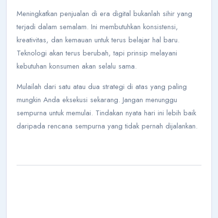
Meningkatkan penjualan di era digital bukanlah sihir yang
terjadi dalam semalam. Ini membutuhkan konsistensi,
kreativitas, dan kemauan untuk terus belajar hal baru.
Teknologi akan terus berubah, tapi prinsip melayani
kebutuhan konsumen akan selalu sama.
Mulailah dari satu atau dua strategi di atas yang paling
mungkin Anda eksekusi sekarang. Jangan menunggu
sempurna untuk memulai. Tindakan nyata hari ini lebih baik
daripada rencana sempurna yang tidak pernah dijalankan.