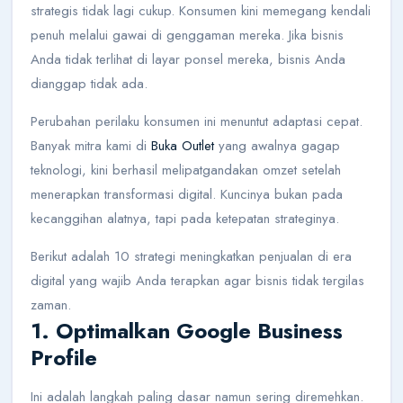
strategis tidak lagi cukup. Konsumen kini memegang kendali
penuh melalui gawai di genggaman mereka. Jika bisnis
Anda tidak terlihat di layar ponsel mereka, bisnis Anda
dianggap tidak ada.
Perubahan perilaku konsumen ini menuntut adaptasi cepat.
Banyak mitra kami di
Buka Outlet
yang awalnya gagap
teknologi, kini berhasil melipatgandakan omzet setelah
menerapkan transformasi digital. Kuncinya bukan pada
kecanggihan alatnya, tapi pada ketepatan strateginya.
Berikut adalah 10 strategi meningkatkan penjualan di era
digital yang wajib Anda terapkan agar bisnis tidak tergilas
zaman.
1. Optimalkan Google Business
Profile
Ini adalah langkah paling dasar namun sering diremehkan.