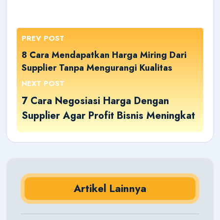
PREV POST
8 Cara Mendapatkan Harga Miring Dari
Supplier Tanpa Mengurangi Kualitas
NEXT POST
7 Cara Negosiasi Harga Dengan
Supplier Agar Profit Bisnis Meningkat
Artikel Lainnya