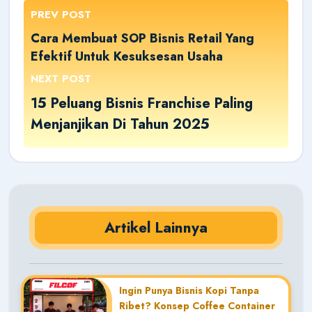
PREV POST
Cara Membuat SOP Bisnis Retail Yang
Efektif Untuk Kesuksesan Usaha
NEXT POST
15 Peluang Bisnis Franchise Paling
Menjanjikan Di Tahun 2025
Artikel Lainnya
Ingin Punya Bisnis Kopi Tanpa
Ribet? Konsep Coffee Container