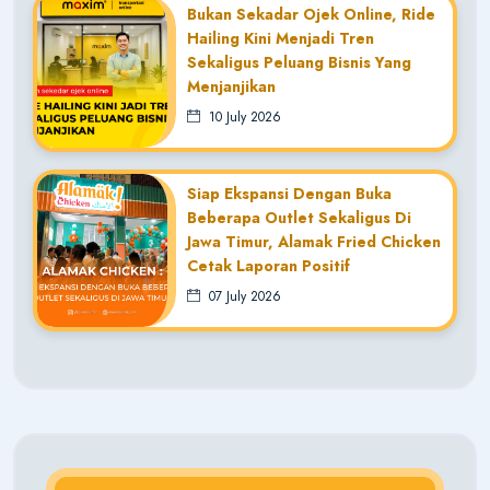
Bukan Sekadar Ojek Online, Ride
Hailing Kini Menjadi Tren
Sekaligus Peluang Bisnis Yang
Menjanjikan
10 July 2026
Siap Ekspansi Dengan Buka
Beberapa Outlet Sekaligus Di
Jawa Timur, Alamak Fried Chicken
Cetak Laporan Positif
07 July 2026