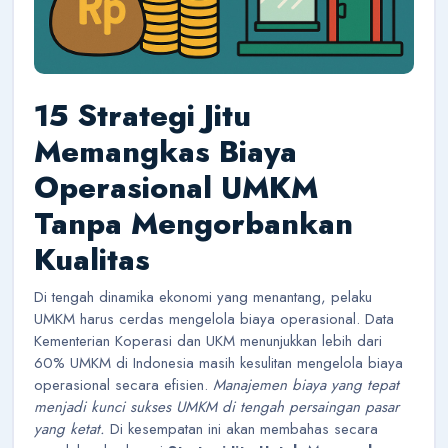
15 Strategi Jitu
Memangkas Biaya
Operasional UMKM
Tanpa Mengorbankan
Kualitas
Di tengah dinamika ekonomi yang menantang, pelaku
UMKM harus cerdas mengelola biaya operasional. Data
Kementerian Koperasi dan UKM menunjukkan lebih dari
60% UMKM di Indonesia masih kesulitan mengelola biaya
operasional secara efisien.
Manajemen biaya yang tepat
menjadi kunci sukses UMKM di tengah persaingan pasar
yang ketat.
Di kesempatan ini akan membahas secara