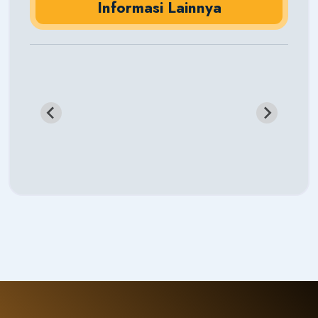
Informasi Lainnya