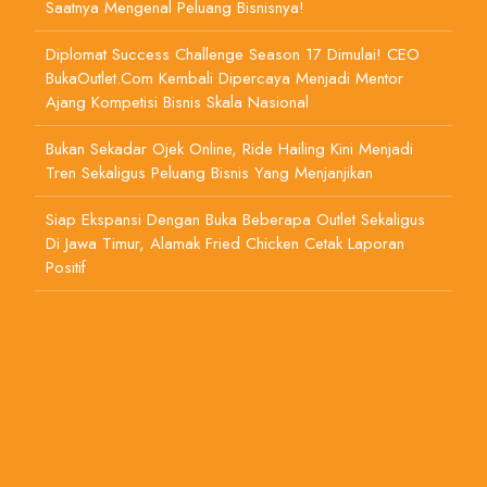
Saatnya Mengenal Peluang Bisnisnya!
Diplomat Success Challenge Season 17 Dimulai! CEO
BukaOutlet.com Kembali Dipercaya Menjadi Mentor
Ajang Kompetisi Bisnis Skala Nasional
Bukan Sekadar Ojek Online, Ride Hailing Kini Menjadi
Tren Sekaligus Peluang Bisnis Yang Menjanjikan
Siap Ekspansi Dengan Buka Beberapa Outlet Sekaligus
Di Jawa Timur, Alamak Fried Chicken Cetak Laporan
Positif