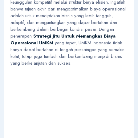
keunggulan kompetitif melalui struktur biaya efisien. Ingatlah
bahwa tujuan akhir dari mengoptimalkan biaya operasional
adalah untuk menciptakan bisnis yang lebih tangguh,
adaptif, dan menguntungkan yang dapat bertahan dan
berkembang dalam berbagai kondisi pasar. Dengan
penerapan
Strategi Jitu Untuk Memangkas Biaya
Operasional UMKM
yang tepat, UMKM Indonesia tidak
hanya dapat bertahan di tengah persaingan yang semakin
ketat, tetapi juga tumbuh dan berkembang menjadi bisnis
yang berkelanjutan dan sukses.