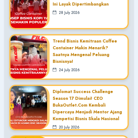
Ini Layak Dipertimbangkan
28 July 2026
Trend Bisnis Kemitraan Coffee
Container Makin Menarik?
Saatnya Mengenal Peluang
Bisnisnya!
24 July 2026
Diplomat Success Challenge
Season 17 Dimulai! CEO
BukaOutlet.com Kembali
Dipercaya Menjadi Mentor Ajang
Kompetisi Bisnis Skala Nasional
20 July 2026