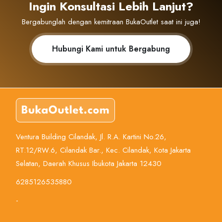
Ingin Konsultasi Lebih Lanjut?
Bergabunglah dengan kemitraan BukaOutlet saat ini juga!
Hubungi Kami untuk Bergabung
Ventura Building Cilandak, Jl. R.A. Kartini No.26,
RT.12/RW.6, Cilandak Bar., Kec. Cilandak, Kota Jakarta
Selatan, Daerah Khusus Ibukota Jakarta 12430
6285126535880
-