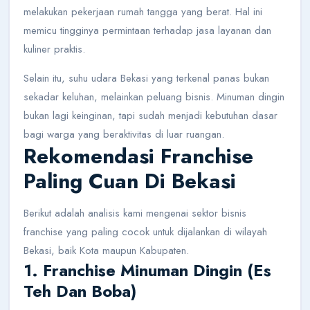
melakukan pekerjaan rumah tangga yang berat. Hal ini
memicu tingginya permintaan terhadap jasa layanan dan
kuliner praktis.
Selain itu, suhu udara Bekasi yang terkenal panas bukan
sekadar keluhan, melainkan peluang bisnis. Minuman dingin
bukan lagi keinginan, tapi sudah menjadi kebutuhan dasar
bagi warga yang beraktivitas di luar ruangan.
Rekomendasi Franchise
Paling Cuan Di Bekasi
Berikut adalah analisis kami mengenai sektor bisnis
franchise yang paling cocok untuk dijalankan di wilayah
Bekasi, baik Kota maupun Kabupaten.
1. Franchise Minuman Dingin (Es
Teh Dan Boba)