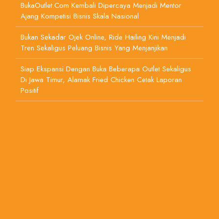
BukaOutlet.com Kembali Dipercaya Menjadi Mentor
Ajang Kompetisi Bisnis Skala Nasional
Bukan Sekadar Ojek Online, Ride Hailing Kini Menjadi
Tren Sekaligus Peluang Bisnis Yang Menjanjikan
Siap Ekspansi Dengan Buka Beberapa Outlet Sekaligus
Di Jawa Timur, Alamak Fried Chicken Cetak Laporan
Positif