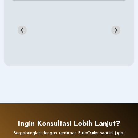
Ingin Konsultasi Lebih Lanjut?
Bergabunglah dengan kemitraan BukaOutlet saat ini juga!