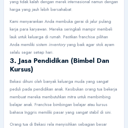
yang tidak kalah dengan merek internasional namun dengan
harga yang jauh lebih bersahabat.
Kami menyarankan Anda membuka gerai di jalur pulang
kerja para karyawan. Mereka seringkali mampir membeli
lauk untuk keluarga di rumah. Pastikan franchise pilihan
Anda memiliki sistem
inventory
yang baik agar stok ayam
selalu segar setiap hari.
3. Jasa Pendidikan (Bimbel Dan
Kursus)
Bekasi dihuni oleh banyak keluarga muda yang sangat
peduli pada pendidikan anak. Kesibukan orang tua bekerja
membuat mereka membutuhkan mitra untuk membimbing
belajar anak. Franchise bimbingan belajar atau kursus
bahasa Inggris memiliki pasar yang sangat stabil di sini.
Orang tua di Bekasi rela menyisihkan sebagian besar