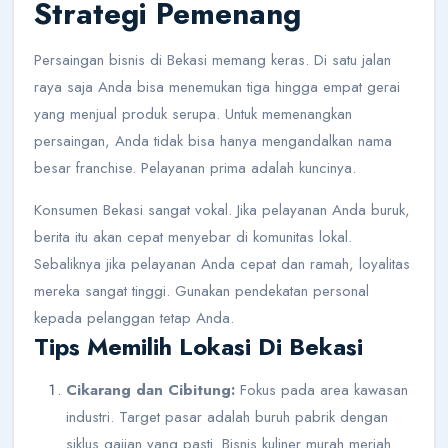
Strategi Pemenang
Persaingan bisnis di Bekasi memang keras. Di satu jalan
raya saja Anda bisa menemukan tiga hingga empat gerai
yang menjual produk serupa. Untuk memenangkan
persaingan, Anda tidak bisa hanya mengandalkan nama
besar franchise. Pelayanan prima adalah kuncinya.
Konsumen Bekasi sangat vokal. Jika pelayanan Anda buruk,
berita itu akan cepat menyebar di komunitas lokal.
Sebaliknya jika pelayanan Anda cepat dan ramah, loyalitas
mereka sangat tinggi. Gunakan pendekatan personal
kepada pelanggan tetap Anda.
Tips Memilih Lokasi Di Bekasi
Cikarang dan Cibitung:
Fokus pada area kawasan
industri. Target pasar adalah buruh pabrik dengan
siklus gajian yang pasti. Bisnis kuliner murah meriah