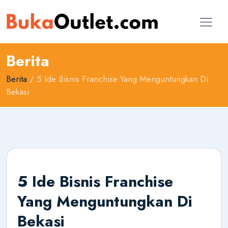
Berita
Berita
/ 5 Ide Bisnis Franchise Yang Menguntungkan Di
Bekasi
5 Ide Bisnis Franchise
Yang Menguntungkan Di
Bekasi