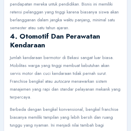
pendapatan mereka untuk pendidikan. Bisnis ini memiliki
retensi pelanggan yang tinggi karena biasanya siswa akan
berlangganan dalam jangka waktu panjang, minimal satu
semester atau satu tahun ajaran.
4. Otomotif Dan Perawatan
Kendaraan
Jumlah kendaraan bermotor di Bekasi sangat luar biasa.
Mobilitas warga yang tinggi membuat kebutuhan akan
servis motor dan cuci kendaraan tidak pernah surut.
Franchise bengkel atau
autocare
menawarkan sistem
manajemen yang rapi dan standar pelayanan mekanik yang
terpercaya.
Berbeda dengan bengkel konvensional, bengkel franchise
biasanya memiliki tampilan yang lebih bersih dan ruang
tunggu yang nyaman. Ini menjadi nilai tambah bagi