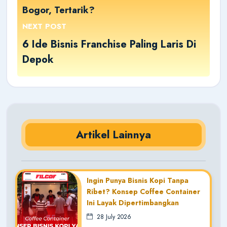
Bogor, Tertarik?
NEXT POST
6 Ide Bisnis Franchise Paling Laris Di
Depok
Artikel Lainnya
Ingin Punya Bisnis Kopi Tanpa
Ribet? Konsep Coffee Container
Ini Layak Dipertimbangkan
28 July 2026