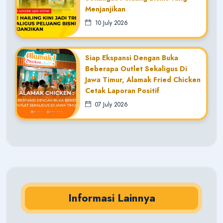
Menjanjikan
10 July 2026
Siap Ekspansi Dengan Buka
Beberapa Outlet Sekaligus Di
Jawa Timur, Alamak Fried Chicken
Cetak Laporan Positif
07 July 2026
Informasi Lainnya