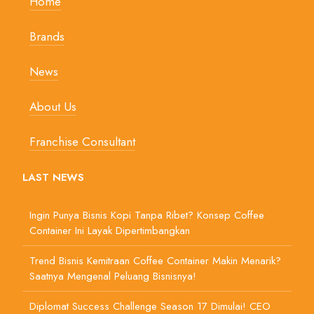
Home
Brands
News
About Us
Franchise Consultant
LAST NEWS
Ingin Punya Bisnis Kopi Tanpa Ribet? Konsep Coffee
Container Ini Layak Dipertimbangkan
Trend Bisnis Kemitraan Coffee Container Makin Menarik?
Saatnya Mengenal Peluang Bisnisnya!
Diplomat Success Challenge Season 17 Dimulai! CEO