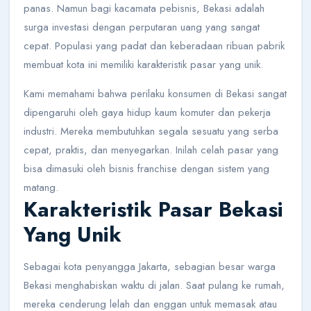
panas. Namun bagi kacamata pebisnis, Bekasi adalah
surga investasi dengan perputaran uang yang sangat
cepat. Populasi yang padat dan keberadaan ribuan pabrik
membuat kota ini memiliki karakteristik pasar yang unik.
Kami memahami bahwa perilaku konsumen di Bekasi sangat
dipengaruhi oleh gaya hidup kaum komuter dan pekerja
industri. Mereka membutuhkan segala sesuatu yang serba
cepat, praktis, dan menyegarkan. Inilah celah pasar yang
bisa dimasuki oleh bisnis franchise dengan sistem yang
matang.
Karakteristik Pasar Bekasi
Yang Unik
Sebagai kota penyangga Jakarta, sebagian besar warga
Bekasi menghabiskan waktu di jalan. Saat pulang ke rumah,
mereka cenderung lelah dan enggan untuk memasak atau