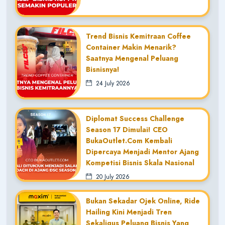
Trend Bisnis Kemitraan Coffee
Container Makin Menarik?
Saatnya Mengenal Peluang
Bisnisnya!
24 July 2026
Diplomat Success Challenge
Season 17 Dimulai! CEO
BukaOutlet.com Kembali
Dipercaya Menjadi Mentor Ajang
Kompetisi Bisnis Skala Nasional
20 July 2026
Bukan Sekadar Ojek Online, Ride
Hailing Kini Menjadi Tren
Sekaligus Peluang Bisnis Yang