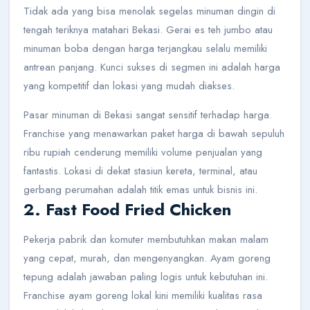
Tidak ada yang bisa menolak segelas minuman dingin di
tengah teriknya matahari Bekasi. Gerai es teh jumbo atau
minuman boba dengan harga terjangkau selalu memiliki
antrean panjang. Kunci sukses di segmen ini adalah harga
yang kompetitif dan lokasi yang mudah diakses.
Pasar minuman di Bekasi sangat sensitif terhadap harga.
Franchise yang menawarkan paket harga di bawah sepuluh
ribu rupiah cenderung memiliki volume penjualan yang
fantastis. Lokasi di dekat stasiun kereta, terminal, atau
gerbang perumahan adalah titik emas untuk bisnis ini.
2. Fast Food Fried Chicken
Pekerja pabrik dan komuter membutuhkan makan malam
yang cepat, murah, dan mengenyangkan. Ayam goreng
tepung adalah jawaban paling logis untuk kebutuhan ini.
Franchise ayam goreng lokal kini memiliki kualitas rasa