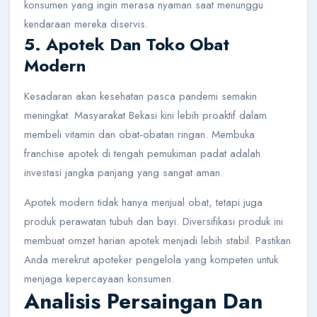
konsumen yang ingin merasa nyaman saat menunggu
kendaraan mereka diservis.
5. Apotek Dan Toko Obat
Modern
Kesadaran akan kesehatan pasca pandemi semakin
meningkat. Masyarakat Bekasi kini lebih proaktif dalam
membeli vitamin dan obat-obatan ringan. Membuka
franchise apotek di tengah pemukiman padat adalah
investasi jangka panjang yang sangat aman.
Apotek modern tidak hanya menjual obat, tetapi juga
produk perawatan tubuh dan bayi. Diversifikasi produk ini
membuat omzet harian apotek menjadi lebih stabil. Pastikan
Anda merekrut apoteker pengelola yang kompeten untuk
menjaga kepercayaan konsumen.
Analisis Persaingan Dan