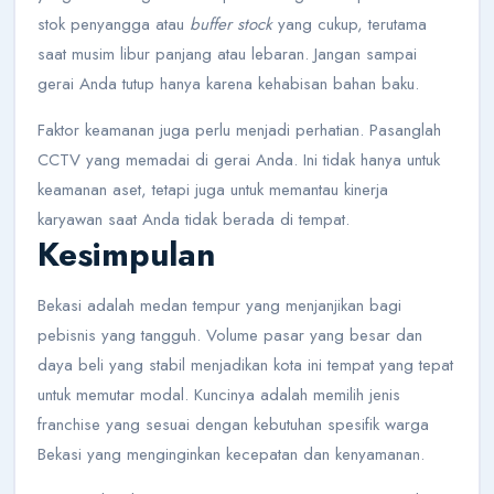
stok penyangga atau
buffer stock
yang cukup, terutama
saat musim libur panjang atau lebaran. Jangan sampai
gerai Anda tutup hanya karena kehabisan bahan baku.
Faktor keamanan juga perlu menjadi perhatian. Pasanglah
CCTV yang memadai di gerai Anda. Ini tidak hanya untuk
keamanan aset, tetapi juga untuk memantau kinerja
karyawan saat Anda tidak berada di tempat.
Kesimpulan
Bekasi adalah medan tempur yang menjanjikan bagi
pebisnis yang tangguh. Volume pasar yang besar dan
daya beli yang stabil menjadikan kota ini tempat yang tepat
untuk memutar modal. Kuncinya adalah memilih jenis
franchise yang sesuai dengan kebutuhan spesifik warga
Bekasi yang menginginkan kecepatan dan kenyamanan.