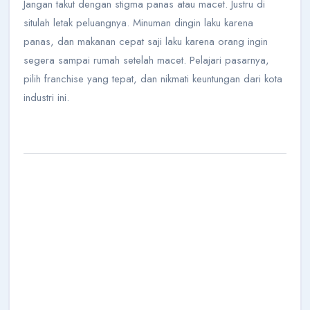
Jangan takut dengan stigma panas atau macet. Justru di
situlah letak peluangnya. Minuman dingin laku karena
panas, dan makanan cepat saji laku karena orang ingin
segera sampai rumah setelah macet. Pelajari pasarnya,
pilih franchise yang tepat, dan nikmati keuntungan dari kota
industri ini.