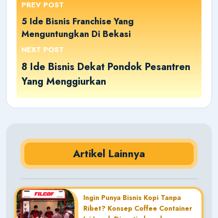
PREV POST
5 Ide Bisnis Franchise Yang
Menguntungkan Di Bekasi
NEXT POST
8 Ide Bisnis Dekat Pondok Pesantren
Yang Menggiurkan
Artikel Lainnya
Ingin Punya Bisnis Kopi Tanpa
Ribet? Konsep Coffee Container