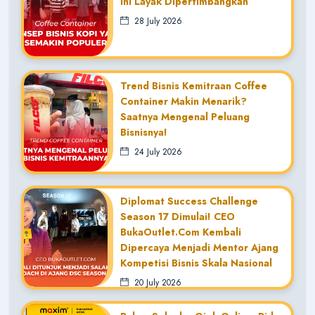
Ini Layak Dipertimbangkan
28 July 2026
Trend Bisnis Kemitraan Coffee
Container Makin Menarik?
Saatnya Mengenal Peluang
Bisnisnya!
24 July 2026
Diplomat Success Challenge
Season 17 Dimulai! CEO
BukaOutlet.com Kembali
Dipercaya Menjadi Mentor Ajang
Kompetisi Bisnis Skala Nasional
20 July 2026