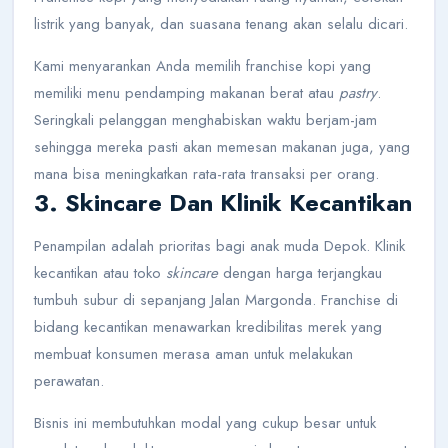
listrik yang banyak, dan suasana tenang akan selalu dicari.
Kami menyarankan Anda memilih franchise kopi yang
memiliki menu pendamping makanan berat atau
pastry
.
Seringkali pelanggan menghabiskan waktu berjam-jam
sehingga mereka pasti akan memesan makanan juga, yang
mana bisa meningkatkan rata-rata transaksi per orang.
3. Skincare Dan Klinik Kecantikan
Penampilan adalah prioritas bagi anak muda Depok. Klinik
kecantikan atau toko
skincare
dengan harga terjangkau
tumbuh subur di sepanjang Jalan Margonda. Franchise di
bidang kecantikan menawarkan kredibilitas merek yang
membuat konsumen merasa aman untuk melakukan
perawatan.
Bisnis ini membutuhkan modal yang cukup besar untuk