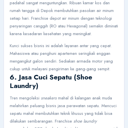
padahal sangat menguntungkan. Ribuan kamar kos dan
rumah tangga di Depok membutuhkan pasokan air minum
setiap hari. Franchise depot air minum dengan teknologi
penyaringan canggih (RO atau Hexagonal) semakin diminati
karena kesadaran kesehatan yang meningkat.
Kunci sukses bisnis ini adalah layanan antar yang cepat.
Mahasiswa atau penghuni apartemen seringkali enggan
mengangkut galon sendiri. Sediakan armada motor yang
cukup untuk melayani pengiriman ke gang-gang sempit.
6. Jasa Cuci Sepatu (Shoe
Laundry)
Tren mengoleksi
sneakers
mahal di kalangan anak muda
melahirkan peluang bisnis jasa perawatan sepatu. Mencuci
sepatu mahal membutuhkan teknik khusus yang tidak bisa
dilakukan sembarangan. Franchise
shoe laundry