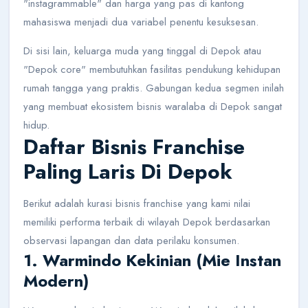
"instagrammable" dan harga yang pas di kantong
mahasiswa menjadi dua variabel penentu kesuksesan.
Di sisi lain, keluarga muda yang tinggal di Depok atau
"Depok core" membutuhkan fasilitas pendukung kehidupan
rumah tangga yang praktis. Gabungan kedua segmen inilah
yang membuat ekosistem bisnis waralaba di Depok sangat
hidup.
Daftar Bisnis Franchise
Paling Laris Di Depok
Berikut adalah kurasi bisnis franchise yang kami nilai
memiliki performa terbaik di wilayah Depok berdasarkan
observasi lapangan dan data perilaku konsumen.
1. Warmindo Kekinian (Mie Instan
Modern)