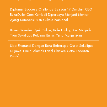
Diplomat Success Challenge Season 17 Dimulai! CEO
BukaOutlet.com Kembali Dipercaya Menjadi Mentor
Ajang Kompetisi Bisnis Skala Nasional
Bukan Sekadar Ojek Online, Ride Hailing Kini Menjadi
Tren Sekaligus Peluang Bisnis Yang Menjanjikan
Siap Ekspansi Dengan Buka Beberapa Outlet Sekaligus
Di Jawa Timur, Alamak Fried Chicken Cetak Laporan
Positif