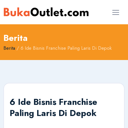
Berita
Berita
/ 6 Ide Bisnis Franchise Paling Laris Di Depok
6 Ide Bisnis Franchise
Paling Laris Di Depok