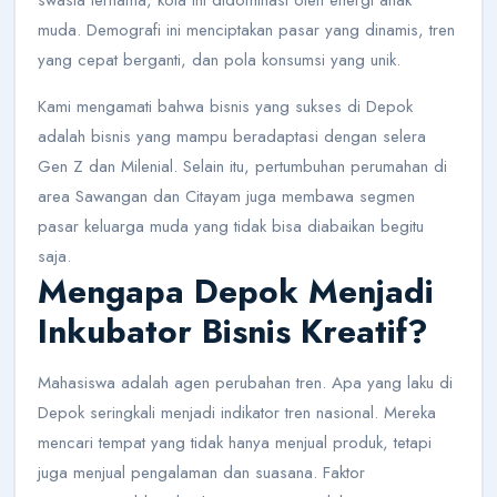
muda. Demografi ini menciptakan pasar yang dinamis, tren
yang cepat berganti, dan pola konsumsi yang unik.
Kami mengamati bahwa bisnis yang sukses di Depok
adalah bisnis yang mampu beradaptasi dengan selera
Gen Z dan Milenial. Selain itu, pertumbuhan perumahan di
area Sawangan dan Citayam juga membawa segmen
pasar keluarga muda yang tidak bisa diabaikan begitu
saja.
Mengapa Depok Menjadi
Inkubator Bisnis Kreatif?
Mahasiswa adalah agen perubahan tren. Apa yang laku di
Depok seringkali menjadi indikator tren nasional. Mereka
mencari tempat yang tidak hanya menjual produk, tetapi
juga menjual pengalaman dan suasana. Faktor