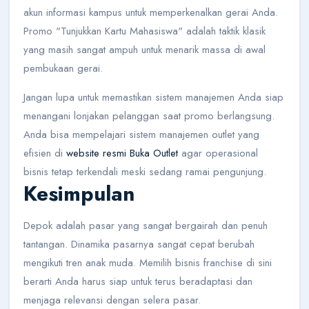
akun informasi kampus untuk memperkenalkan gerai Anda.
Promo "Tunjukkan Kartu Mahasiswa" adalah taktik klasik
yang masih sangat ampuh untuk menarik massa di awal
pembukaan gerai.
Jangan lupa untuk memastikan sistem manajemen Anda siap
menangani lonjakan pelanggan saat promo berlangsung.
Anda bisa mempelajari sistem manajemen outlet yang
efisien di
website resmi Buka Outlet
agar operasional
bisnis tetap terkendali meski sedang ramai pengunjung.
Kesimpulan
Depok adalah pasar yang sangat bergairah dan penuh
tantangan. Dinamika pasarnya sangat cepat berubah
mengikuti tren anak muda. Memilih bisnis franchise di sini
berarti Anda harus siap untuk terus beradaptasi dan
menjaga relevansi dengan selera pasar.