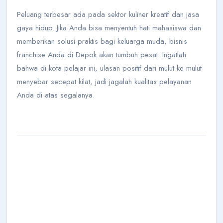
Peluang terbesar ada pada sektor kuliner kreatif dan jasa
gaya hidup. Jika Anda bisa menyentuh hati mahasiswa dan
memberikan solusi praktis bagi keluarga muda, bisnis
franchise Anda di Depok akan tumbuh pesat. Ingatlah
bahwa di kota pelajar ini, ulasan positif dari mulut ke mulut
menyebar secepat kilat, jadi jagalah kualitas pelayanan
Anda di atas segalanya.