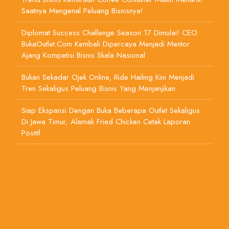
Saatnya Mengenal Peluang Bisnisnya!
Diplomat Success Challenge Season 17 Dimulai! CEO
BukaOutlet.com Kembali Dipercaya Menjadi Mentor
Ajang Kompetisi Bisnis Skala Nasional
Bukan Sekadar Ojek Online, Ride Hailing Kini Menjadi
Tren Sekaligus Peluang Bisnis Yang Menjanjikan
Siap Ekspansi Dengan Buka Beberapa Outlet Sekaligus
Di Jawa Timur, Alamak Fried Chicken Cetak Laporan
Positif