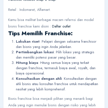
Retail : Indomaret, Alfamart.
Kamu bisa melihat berbagai macam refernsi dan model
bisnis franchise kami disini :
Daftar outlet
Tips Memilih Franchise:
Lakukan riset
: Pelajari dengan seksama franchisor
dan bisnis yang ingin Anda jalankan.
Pertimbangkan lokasi
: Pilih lokasi yang strategis
dan memiliki potensi pasar yang besar.
Hitung biaya
: Hitung semua biaya yang terkait
dengan franchise, termasuk biaya awal, royalti, dan
biaya operasional.
Konsultasikan dengan ahli
: Konsultasikan dengan
ahli bisnis atau konsultan franchise untuk mendapatkan
nasihat yang lebih komprehensif.
Bisnis franchise bisa menjadi pilihan yang menarik bagi
Anda yang ingin memulai bisnis dengan risiko yang lebih