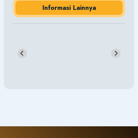
Informasi Lainnya