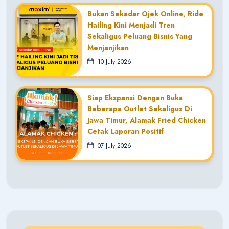
Bukan Sekadar Ojek Online, Ride
Hailing Kini Menjadi Tren
Sekaligus Peluang Bisnis Yang
Menjanjikan
10 July 2026
Siap Ekspansi Dengan Buka
Beberapa Outlet Sekaligus Di
Jawa Timur, Alamak Fried Chicken
Cetak Laporan Positif
07 July 2026