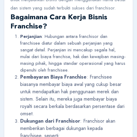
dan sistem yang sudah terbukti sukses dari franchisor.
Bagaimana Cara Kerja Bisnis
Franchise?
Perjanjian
: Hubungan antara franchisor dan
franchisee diatur dalam sebuah perjanjian yang
sangat detail. Perjanjian ini mencakup segala hal,
mulai dari biaya franchise, hak dan kewajiban masing-
masing pihak, hingga standar operasional yang harus
dipenuhi oleh franchisee.
Pembayaran Biaya Franchise
: Franchisee
biasanya membayar biaya awal yang cukup besar
untuk mendapatkan hak penggunaan merek dan
sistem. Selain itu, mereka juga membayar biaya
royalti secara berkala berdasarkan persentase dari
omset.
Dukungan dari Franchisor
: Franchisor akan
memberikan berbagai dukungan kepada
franchisee, seperti: