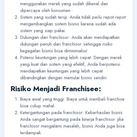
menggunakan merek yang sudah dikenal dan
dipercaya oleh konsumen.
Sistem yang sudah teruji: Anda tidak perlu repot-repot
mengembangkan sistem bisnis karena sudah ada
sistem yang siap pakai.
Dukungan dari franchisor: Anda akan mendapatkan
dukungan penuh dari franchisor sehingga risiko
kegagalan bisnis bisa diminimalisir.
Potensi keuntungan yang lebih cepat: Dengan merek
yang kuat dan sistem yang efektif, Anda berpotensi
mendapatkan keuntungan yang lebih cepat
dibandingkan dengan memulai bisnis sendiri.
Risiko Menjadi Franchisee:
Biaya awal yang tinggi: Biaya untuk membeli franchise
bisa cukup mahal.
Ketergantungan pada franchisor: Keberhasilan bisnis
Anda sangat bergantung pada kinerja franchisor. Jika
franchisor mengalami masalah, bisnis Anda juga bisa
terdampak.