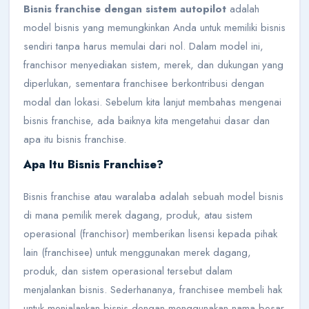
Bisnis franchise dengan sistem autopilot
adalah
model bisnis yang memungkinkan Anda untuk memiliki bisnis
sendiri tanpa harus memulai dari nol. Dalam model ini,
franchisor menyediakan sistem, merek, dan dukungan yang
diperlukan, sementara franchisee berkontribusi dengan
modal dan lokasi. Sebelum kita lanjut membahas mengenai
bisnis franchise, ada baiknya kita mengetahui dasar dan
apa itu bisnis franchise.
Apa Itu Bisnis Franchise?
Bisnis franchise atau waralaba adalah sebuah model bisnis
di mana pemilik merek dagang, produk, atau sistem
operasional (franchisor) memberikan lisensi kepada pihak
lain (franchisee) untuk menggunakan merek dagang,
produk, dan sistem operasional tersebut dalam
menjalankan bisnis. Sederhananya, franchisee membeli hak
untuk menjalankan bisnis dengan menggunakan nama besar