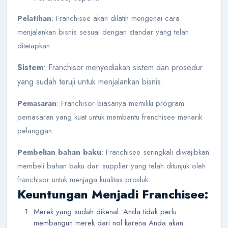
Pelatihan
: Franchisee akan dilatih mengenai cara
menjalankan bisnis sesuai dengan standar yang telah
ditetapkan.
Sistem
: Franchisor menyediakan sistem dan prosedur
yang sudah teruji untuk menjalankan bisnis.
Pemasaran
: Franchisor biasanya memiliki program
pemasaran yang kuat untuk membantu franchisee menarik
pelanggan.
Pembelian bahan baku
: Franchisee seringkali diwajibkan
membeli bahan baku dari supplier yang telah ditunjuk oleh
franchisor untuk menjaga kualitas produk.
Keuntungan Menjadi Franchisee:
Merek yang sudah dikenal: Anda tidak perlu
membangun merek dari nol karena Anda akan