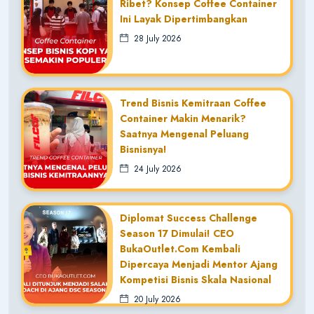
Ribet? Konsep Coffee Container
Ini Layak Dipertimbangkan
28 July 2026
Trend Bisnis Kemitraan Coffee
Container Makin Menarik?
Saatnya Mengenal Peluang
Bisnisnya!
24 July 2026
Diplomat Success Challenge
Season 17 Dimulai! CEO
BukaOutlet.com Kembali
Dipercaya Menjadi Mentor Ajang
Kompetisi Bisnis Skala Nasional
20 July 2026