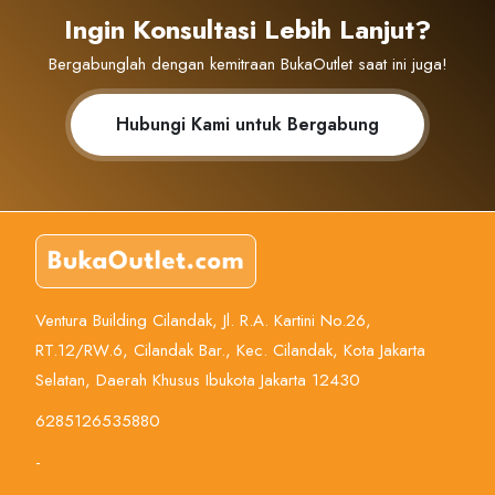
Ingin Konsultasi Lebih Lanjut?
Bergabunglah dengan kemitraan BukaOutlet saat ini juga!
Hubungi Kami untuk Bergabung
Ventura Building Cilandak, Jl. R.A. Kartini No.26,
RT.12/RW.6, Cilandak Bar., Kec. Cilandak, Kota Jakarta
Selatan, Daerah Khusus Ibukota Jakarta 12430
6285126535880
-