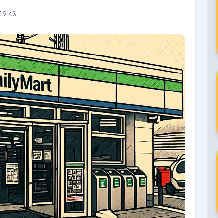
19:43