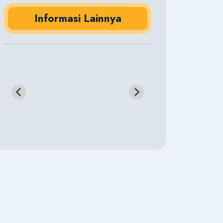
Informasi Lainnya