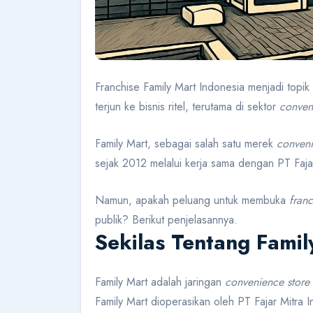
Franchise Family Mart Indonesia menjadi topi
terjun ke bisnis ritel, terutama di sektor
conven
Family Mart, sebagai salah satu merek
conveni
sejak 2012 melalui kerja sama dengan PT Faj
Namun, apakah peluang untuk membuka
fran
publik? Berikut penjelasannya.
Sekilas Tentang Famil
Family Mart adalah jaringan
convenience store
Family Mart dioperasikan oleh PT Fajar Mitra 