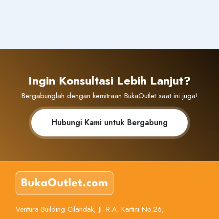
Ingin Konsultasi Lebih Lanjut?
Bergabunglah dengan kemitraan BukaOutlet saat ini juga!
Hubungi Kami untuk Bergabung
Ventura Building Cilandak, Jl. R.A. Kartini No.26,