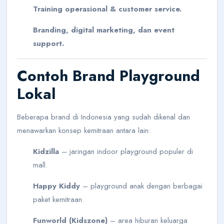
Training operasional & customer service.
Branding, digital marketing, dan event
support.
Contoh Brand Playground
Lokal
Beberapa brand di Indonesia yang sudah dikenal dan
menawarkan konsep kemitraan antara lain:
Kidzilla
– jaringan indoor playground populer di
mall.
Happy Kiddy
– playground anak dengan berbagai
paket kemitraan.
Funworld (Kidszone)
– area hiburan keluarga