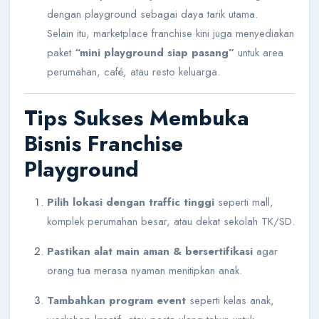
dengan playground sebagai daya tarik utama.
Selain itu, marketplace franchise kini juga menyediakan
paket
“mini playground siap pasang”
untuk area
perumahan, café, atau resto keluarga.
Tips Sukses Membuka
Bisnis Franchise
Playground
Pilih lokasi dengan traffic tinggi
seperti mall,
komplek perumahan besar, atau dekat sekolah TK/SD.
Pastikan alat main aman & bersertifikasi
agar
orang tua merasa nyaman menitipkan anak.
Tambahkan program event
seperti kelas anak,