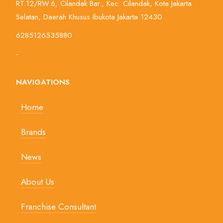
RT.12/RW.6, Cilandak Bar., Kec. Cilandak, Kota Jakarta
Selatan, Daerah Khusus Ibukota Jakarta 12430
6285126535880
-
NAVIGATIONS
Home
Brands
News
About Us
Franchise Consultant