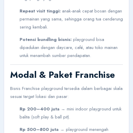
Repeat visit tinggi:
anak-anak cepat bosan dengan
permainan yang sama, sehingga orang tua cenderung
sering kembali.
Potensi bundling bisnis:
playground bisa
dipadukan dengan daycare, café, atau toko mainan
untuk menambah sumber pendapatan.
Modal & Paket Franchise
Bisnis Franchise playground tersedia dalam berbagai skala
sesuai target lokasi dan pasar:
Rp 200–400 juta
→ mini indoor playground untuk
balita (soft play & ball pit).
Rp 500–800 juta
→ playground menengah