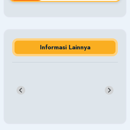
Informasi Lainnya