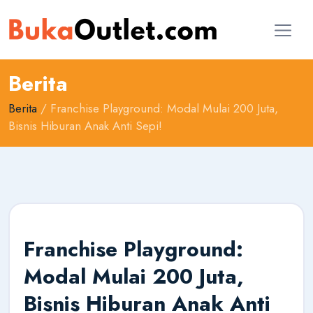
Berita
Berita
/ Franchise Playground: Modal Mulai 200 Juta,
Bisnis Hiburan Anak Anti Sepi!
Franchise Playground:
Modal Mulai 200 Juta,
Bisnis Hiburan Anak Anti