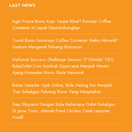
LAST NEWS
Ingin Punya Bisnis Kopi Tanpa Ribet? Konsep Coffee
Container Ini Layak Dipertimbangkan
Trend Bisnis Kemitraan Coffee Container Makin Menarik?
Saatnya Mengenal Peluang Bisnisnya!
Diplomat Success Challenge Season 17 Dimulai! CEO
BukaOutlet.com Kembali Dipercaya Menjadi Mentor
Ajang Kompetisi Bisnis Skala Nasional
Bukan Sekadar Ojek Online, Ride Hailing Kini Menjadi
Tren Sekaligus Peluang Bisnis Yang Menjanjikan
Siap Ekspansi Dengan Buka Beberapa Outlet Sekaligus
Di Jawa Timur, Alamak Fried Chicken Cetak Laporan
Positif