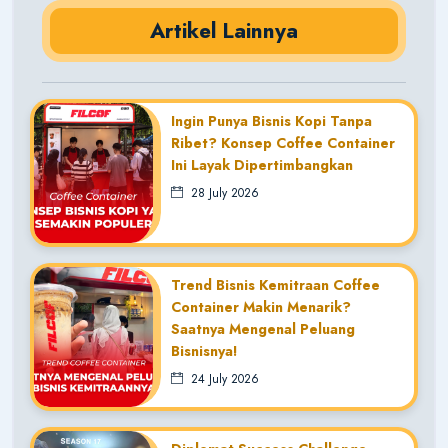
Artikel Lainnya
Ingin Punya Bisnis Kopi Tanpa
Ribet? Konsep Coffee Container
Ini Layak Dipertimbangkan
28 July 2026
Trend Bisnis Kemitraan Coffee
Container Makin Menarik?
Saatnya Mengenal Peluang
Bisnisnya!
24 July 2026