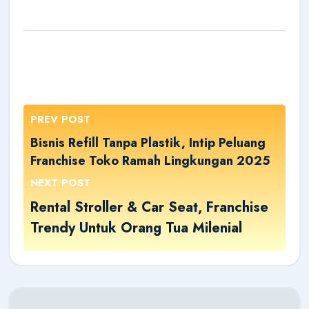
PREV POST
Bisnis Refill Tanpa Plastik, Intip Peluang
Franchise Toko Ramah Lingkungan 2025
NEXT POST
Rental Stroller & Car Seat, Franchise
Trendy Untuk Orang Tua Milenial