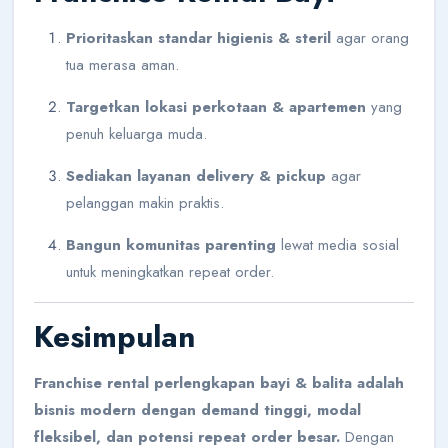
Prioritaskan standar higienis & steril
agar orang
tua merasa aman.
Targetkan lokasi perkotaan & apartemen
yang
penuh keluarga muda.
Sediakan layanan delivery & pickup
agar
pelanggan makin praktis.
Bangun komunitas parenting
lewat media sosial
untuk meningkatkan repeat order.
Kesimpulan
Franchise rental perlengkapan bayi & balita adalah
bisnis modern dengan demand tinggi, modal
fleksibel, dan potensi repeat order besar.
Dengan