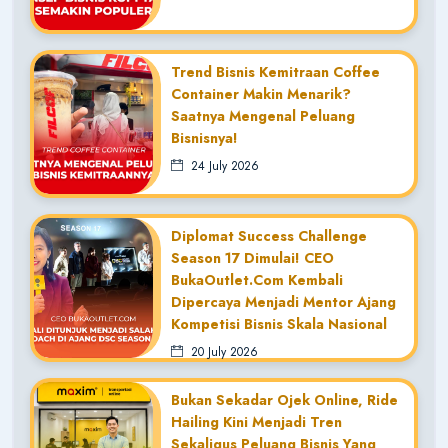
Trend Bisnis Kemitraan Coffee
Container Makin Menarik?
Saatnya Mengenal Peluang
Bisnisnya!
24 July 2026
Diplomat Success Challenge
Season 17 Dimulai! CEO
BukaOutlet.com Kembali
Dipercaya Menjadi Mentor Ajang
Kompetisi Bisnis Skala Nasional
20 July 2026
Bukan Sekadar Ojek Online, Ride
Hailing Kini Menjadi Tren
Sekaligus Peluang Bisnis Yang