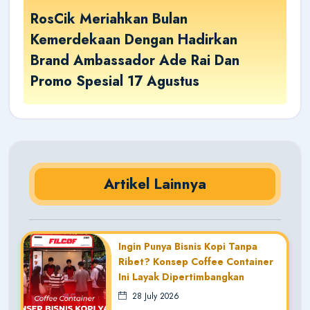
RosCik Meriahkan Bulan
Kemerdekaan Dengan Hadirkan
Brand Ambassador Ade Rai Dan
Promo Spesial 17 Agustus
Artikel Lainnya
Ingin Punya Bisnis Kopi Tanpa
Ribet? Konsep Coffee Container
Ini Layak Dipertimbangkan
28 July 2026