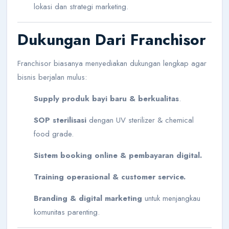
lokasi dan strategi marketing.
Dukungan Dari Franchisor
Franchisor biasanya menyediakan dukungan lengkap agar
bisnis berjalan mulus:
Supply produk bayi baru & berkualitas
.
SOP sterilisasi
dengan UV sterilizer & chemical
food grade.
Sistem booking online & pembayaran digital.
Training operasional & customer service.
Branding & digital marketing
untuk menjangkau
komunitas parenting.