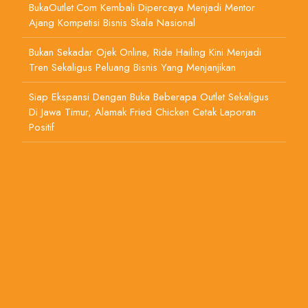
BukaOutlet.com Kembali Dipercaya Menjadi Mentor
Ajang Kompetisi Bisnis Skala Nasional
Bukan Sekadar Ojek Online, Ride Hailing Kini Menjadi
Tren Sekaligus Peluang Bisnis Yang Menjanjikan
Siap Ekspansi Dengan Buka Beberapa Outlet Sekaligus
Di Jawa Timur, Alamak Fried Chicken Cetak Laporan
Positif