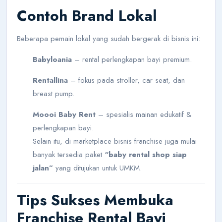
Contoh Brand Lokal
Beberapa pemain lokal yang sudah bergerak di bisnis ini:
Babyloania
– rental perlengkapan bayi premium.
Rentallina
– fokus pada stroller, car seat, dan
breast pump.
Moooi Baby Rent
– spesialis mainan edukatif &
perlengkapan bayi.
Selain itu, di marketplace bisnis franchise juga mulai
banyak tersedia paket
“baby rental shop siap
jalan”
yang ditujukan untuk UMKM.
Tips Sukses Membuka
Franchise Rental Bayi