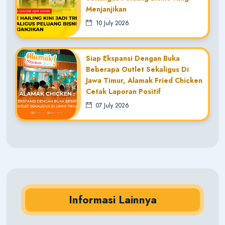
Menjanjikan
10 July 2026
Siap Ekspansi Dengan Buka
Beberapa Outlet Sekaligus Di
Jawa Timur, Alamak Fried Chicken
Cetak Laporan Positif
07 July 2026
Informasi Lainnya