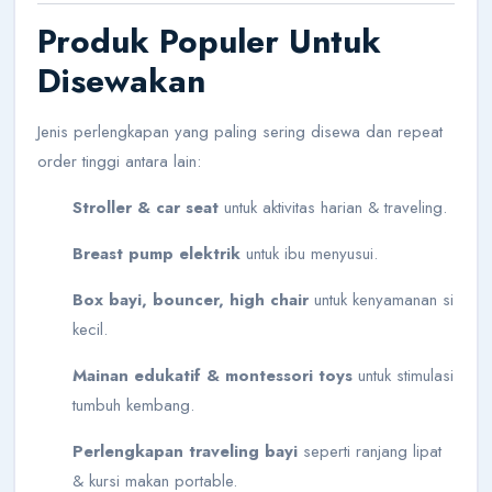
Produk Populer Untuk
Disewakan
Jenis perlengkapan yang paling sering disewa dan repeat
order tinggi antara lain:
Stroller & car seat
untuk aktivitas harian & traveling.
Breast pump elektrik
untuk ibu menyusui.
Box bayi, bouncer, high chair
untuk kenyamanan si
kecil.
Mainan edukatif & montessori toys
untuk stimulasi
tumbuh kembang.
Perlengkapan traveling bayi
seperti ranjang lipat
& kursi makan portable.