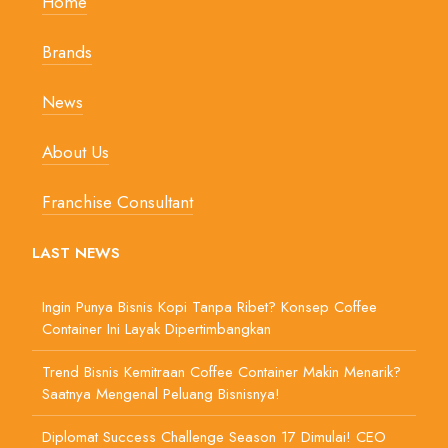
Home
Brands
News
About Us
Franchise Consultant
LAST NEWS
Ingin Punya Bisnis Kopi Tanpa Ribet? Konsep Coffee
Container Ini Layak Dipertimbangkan
Trend Bisnis Kemitraan Coffee Container Makin Menarik?
Saatnya Mengenal Peluang Bisnisnya!
Diplomat Success Challenge Season 17 Dimulai! CEO