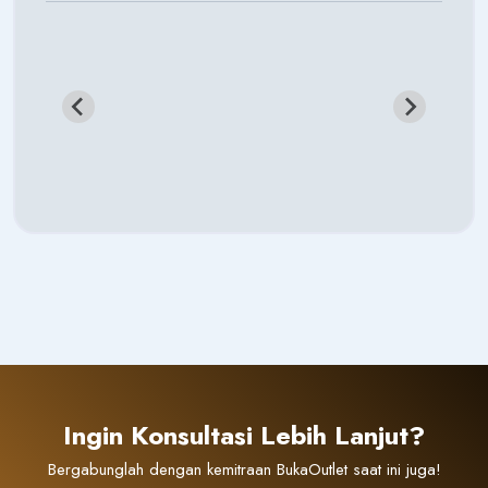
Ingin Konsultasi Lebih Lanjut?
Bergabunglah dengan kemitraan BukaOutlet saat ini juga!