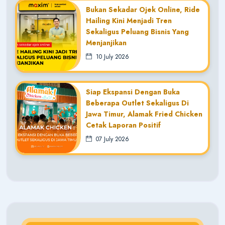
Bukan Sekadar Ojek Online, Ride
Hailing Kini Menjadi Tren
Sekaligus Peluang Bisnis Yang
Menjanjikan
10 July 2026
Siap Ekspansi Dengan Buka
Beberapa Outlet Sekaligus Di
Jawa Timur, Alamak Fried Chicken
Cetak Laporan Positif
07 July 2026