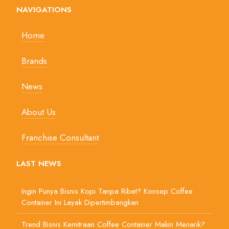
NAVIGATIONS
Home
Brands
News
About Us
Franchise Consultant
LAST NEWS
Ingin Punya Bisnis Kopi Tanpa Ribet? Konsep Coffee
Container Ini Layak Dipertimbangkan
Trend Bisnis Kemitraan Coffee Container Makin Menarik?