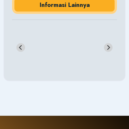
Informasi Lainnya