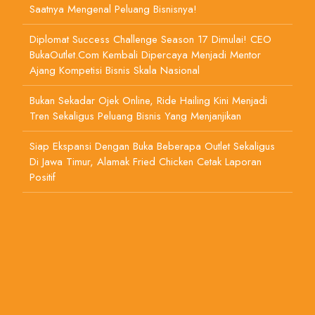
Saatnya Mengenal Peluang Bisnisnya!
Diplomat Success Challenge Season 17 Dimulai! CEO
BukaOutlet.com Kembali Dipercaya Menjadi Mentor
Ajang Kompetisi Bisnis Skala Nasional
Bukan Sekadar Ojek Online, Ride Hailing Kini Menjadi
Tren Sekaligus Peluang Bisnis Yang Menjanjikan
Siap Ekspansi Dengan Buka Beberapa Outlet Sekaligus
Di Jawa Timur, Alamak Fried Chicken Cetak Laporan
Positif