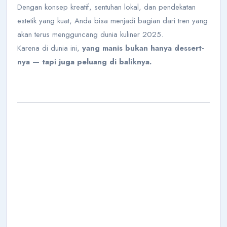
Dengan konsep kreatif, sentuhan lokal, dan pendekatan
estetik yang kuat, Anda bisa menjadi bagian dari tren yang
akan terus mengguncang dunia kuliner 2025.
Karena di dunia ini,
yang manis bukan hanya dessert-
nya — tapi juga peluang di baliknya.