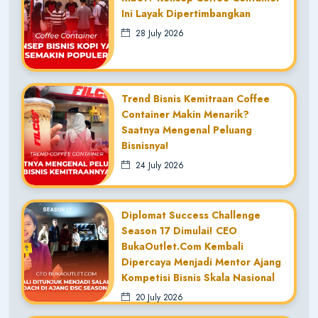
Ini Layak Dipertimbangkan
28 July 2026
Trend Bisnis Kemitraan Coffee
Container Makin Menarik?
Saatnya Mengenal Peluang
Bisnisnya!
24 July 2026
Diplomat Success Challenge
Season 17 Dimulai! CEO
BukaOutlet.com Kembali
Dipercaya Menjadi Mentor Ajang
Kompetisi Bisnis Skala Nasional
20 July 2026