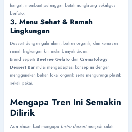
hangat, membuat pelanggan betah nongkrong sekaligus
berfoto.
3.
Menu Sehat & Ramah
Lingkungan
Dessert dengan gula alami, bahan organik, dan kemasan
ramah lingkungan kini mulai banyak dicari.
Brand seperti
Beetree Gelato
dan
Crematology
Dessert Bar
mulai mengadaptasi konsep ini dengan
menggunakan bahan lokal organik serta mengurangi plastik
sekali pakai.
Mengapa Tren Ini Semakin
Dilirik
Ada alasan kuat mengapa
bistro dessert
menjadi salah