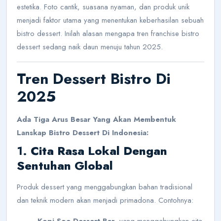
estetika. Foto cantik, suasana nyaman, dan produk unik
menjadi faktor utama yang menentukan keberhasilan sebuah
bistro dessert. Inilah alasan mengapa tren franchise bistro
dessert sedang naik daun menuju tahun 2025.
Tren Dessert Bistro Di
2025
Ada Tiga Arus Besar Yang Akan Membentuk
Lanskap Bistro Dessert Di Indonesia:
1.
Cita Rasa Lokal Dengan
Sentuhan Global
Produk dessert yang menggabungkan bahan tradisional
dan teknik modern akan menjadi primadona. Contohnya: