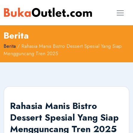
Berita
Berita
/ Rahasia Manis Bistro Dessert Spesial Yang Siap
Mengguncang Tren 2025
Rahasia Manis Bistro
Dessert Spesial Yang Siap
Mengguncang Tren 2025