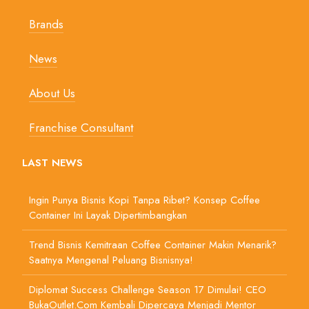
Brands
News
About Us
Franchise Consultant
LAST NEWS
Ingin Punya Bisnis Kopi Tanpa Ribet? Konsep Coffee
Container Ini Layak Dipertimbangkan
Trend Bisnis Kemitraan Coffee Container Makin Menarik?
Saatnya Mengenal Peluang Bisnisnya!
Diplomat Success Challenge Season 17 Dimulai! CEO
BukaOutlet.com Kembali Dipercaya Menjadi Mentor