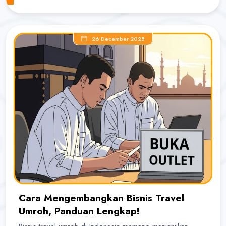
26 December 2025
Cara Mengembangkan Bisnis Travel
Umroh, Panduan Lengkap!