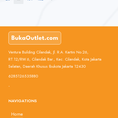
Ventura Building Cilandak, Jl. R.A. Kartini No.26,
RT.12/RW.6, Cilandak Bar., Kec. Cilandak, Kota Jakarta
Selatan, Daerah Khusus Ibukota Jakarta 12430
6285126535880
-
NAVIGATIONS
Home