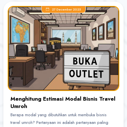
27 December 2025
Menghitung Estimasi Modal Bisnis Travel
Umroh
Berapa modal yang dibutuhkan untuk membuka bisnis
travel umroh? Pertanyaan ini adalah pertanyaan paling