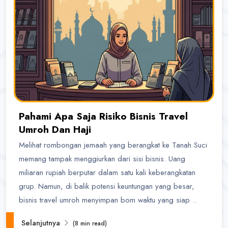
Pahami Apa Saja Risiko Bisnis Travel
Umroh Dan Haji
Melihat rombongan jemaah yang berangkat ke Tanah Suci
memang tampak menggiurkan dari sisi bisnis. Uang
miliaran rupiah berputar dalam satu kali keberangkatan
grup. Namun, di balik potensi keuntungan yang besar,
bisnis travel umroh menyimpan bom waktu yang siap ..
Selanjutnya
(8 min read)