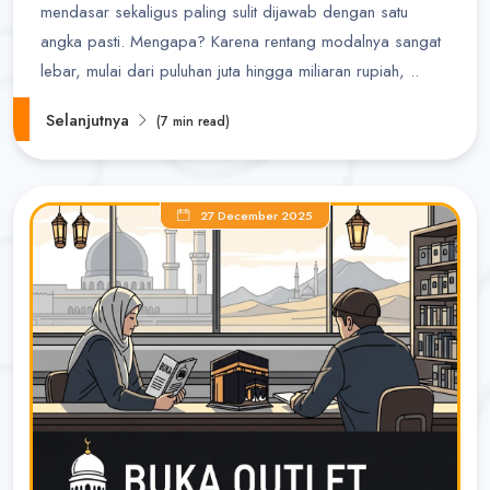
mendasar sekaligus paling sulit dijawab dengan satu
angka pasti. Mengapa? Karena rentang modalnya sangat
lebar, mulai dari puluhan juta hingga miliaran rupiah, ..
Selanjutnya
(7 min read)
27 December 2025