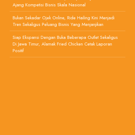
Ajang Kompetisi Bisnis Skala Nasional
Bukan Sekadar Ojek Online, Ride Hailing Kini Menjadi
Tren Sekaligus Peluang Bisnis Yang Menjanjikan
Siap Ekspansi Dengan Buka Beberapa Outlet Sekaligus
Di Jawa Timur, Alamak Fried Chicken Cetak Laporan
Positif