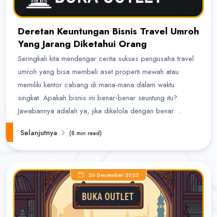
Deretan Keuntungan Bisnis Travel Umroh
Yang Jarang Diketahui Orang
Seringkali kita mendengar cerita sukses pengusaha travel
umroh yang bisa membeli aset properti mewah atau
memiliki kantor cabang di mana-mana dalam waktu
singkat. Apakah bisnis ini benar-benar seuntung itu?
Jawabannya adalah ya, jika dikelola dengan benar. ..
Selanjutnya
(8 min read)
26 December 2025