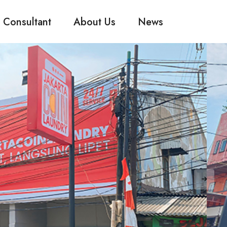
 Consultant
About Us
News