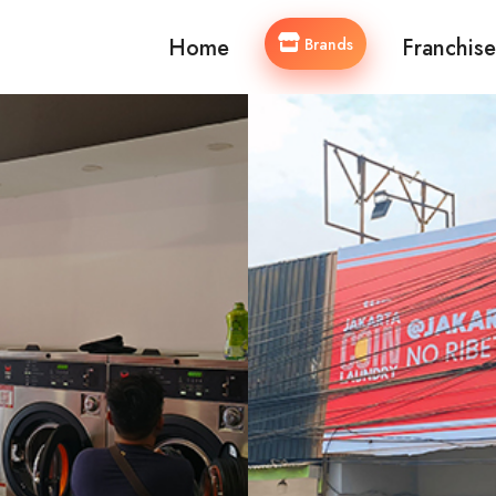
Home
Franchise
Brands