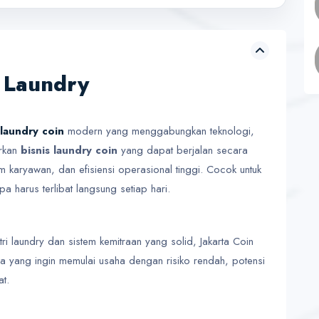
n Laundry
 laundry coin
modern yang menggabungkan teknologi,
irkan
bisnis laundry coin
yang dapat berjalan secara
m karyawan, dan efisiensi operasional tinggi. Cocok untuk
a harus terlibat langsung setiap hari.
 laundry dan sistem kemitraan yang solid, Jakarta Coin
ra yang ingin memulai usaha dengan risiko rendah, potensi
t.