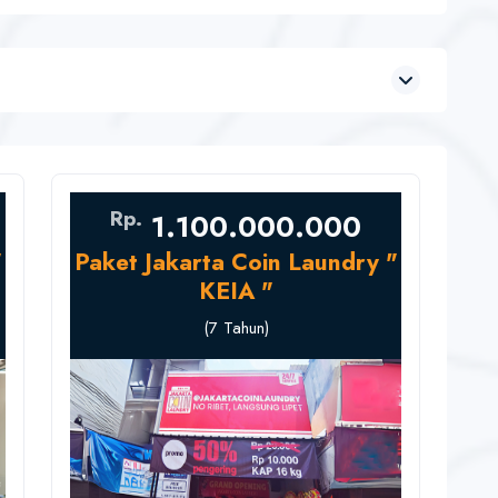
Rp.
1.100.000.000
"
Paket Jakarta Coin Laundry "
KEIA "
(7 Tahun)