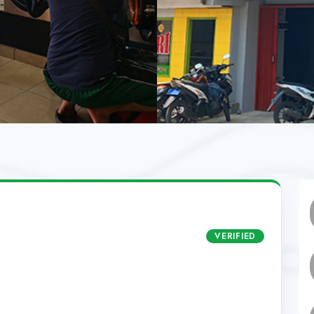
VERIFIED