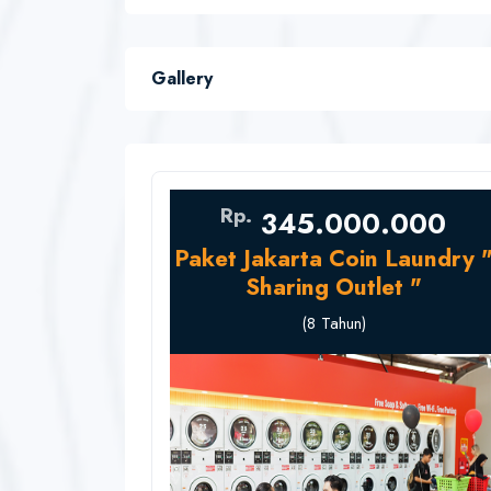
Gallery
Rp.
345.000.000
Paket Jakarta Coin Laundry 
Sharing Outlet "
(8 Tahun)